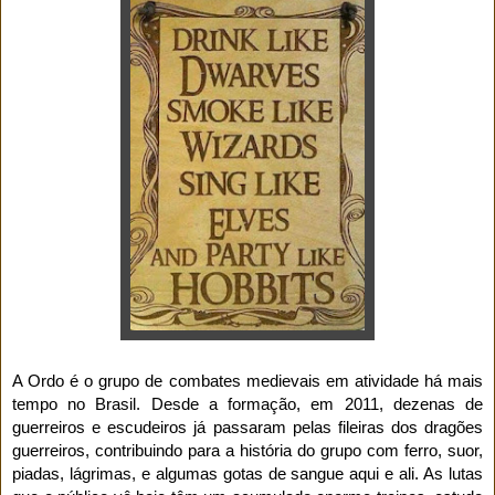
A Ordo é o grupo de combates medievais em atividade há mais
tempo no Brasil. Desde a formação, em 2011, dezenas de
guerreiros e escudeiros já passaram pelas fileiras dos dragões
guerreiros, contribuindo para a história do grupo com ferro, suor,
piadas, lágrimas, e algumas gotas de sangue aqui e ali. As lutas