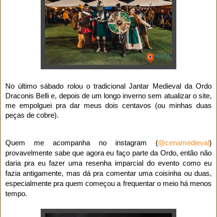
No último sábado rolou o tradicional Jantar Medieval da Ordo
Draconis Belli e, depois de um longo inverno sem atualizar o site,
me empolguei pra dar meus dois centavos (ou minhas duas
peças de cobre).
Quem me acompanha no instagram (
@cenamedieval
)
provavelmente sabe que agora eu faço parte da Ordo, então não
daria pra eu fazer uma resenha imparcial do evento como eu
fazia antigamente, mas dá pra comentar uma coisinha ou duas,
especialmente pra quem começou a frequentar o meio há menos
tempo.