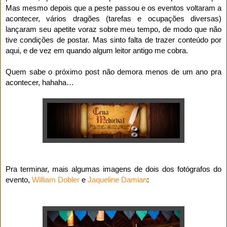
Mas mesmo depois que a peste passou e os eventos voltaram a
acontecer, vários dragões (tarefas e ocupações diversas)
lançaram seu apetite voraz sobre meu tempo, de modo que não
tive condições de postar. Mas sinto falta de trazer conteúdo por
aqui, e de vez em quando algum leitor antigo me cobra.
Quem sabe o próximo post não demora menos de um ano pra
acontecer, hahaha…
Pra terminar, mais algumas imagens de dois dos fotógrafos do
evento,
William Dobler
e
Jaqueline Damian
: