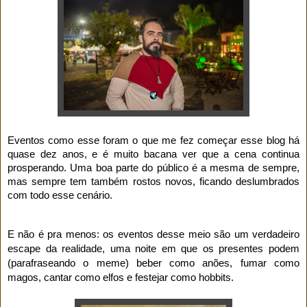
Eventos como esse foram o que me fez começar esse blog há
quase dez anos, e é muito bacana ver que a cena continua
prosperando. Uma boa parte do público é a mesma de sempre,
mas sempre tem também rostos novos, ficando deslumbrados
com todo esse cenário.
E não é pra menos: os eventos desse meio são um verdadeiro
escape da realidade, uma noite em que os presentes podem
(parafraseando o meme) beber como anões, fumar como
magos, cantar como elfos e festejar como hobbits.