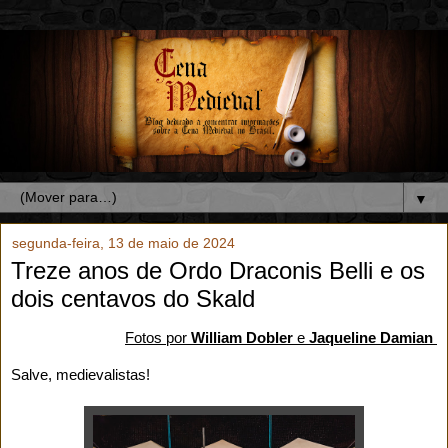
▼
segunda-feira, 13 de maio de 2024
Treze anos de Ordo Draconis Belli e os
dois centavos do Skald
Fotos por
William Dobler
e
Jaqueline Damian
Salve, medievalistas!