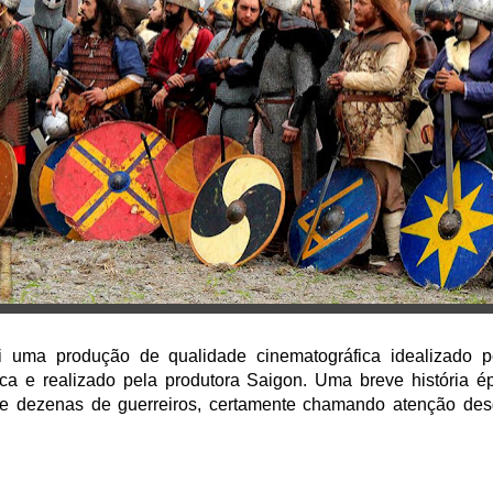
i uma produção de qualidade cinematográfica idealizado 
ica e realizado pela produtora Saigon. Uma breve história 
 e dezenas de guerreiros, certamente chamando atenção des