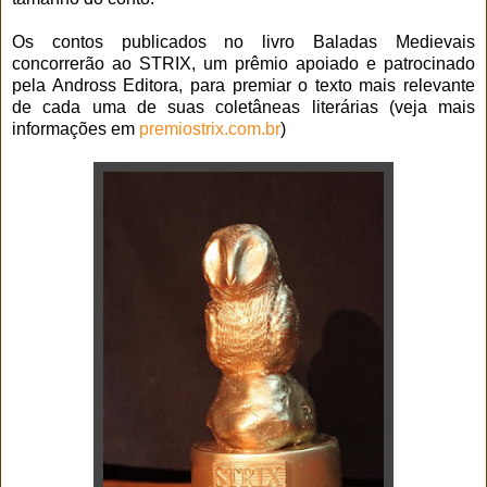
Os contos publicados no livro Baladas Medievais
concorrerão ao STRIX, um prêmio apoiado e patrocinado
pela Andross Editora, para premiar o texto mais relevante
de cada uma de suas coletâneas literárias (veja mais
informações em
premiostrix.com.br
)