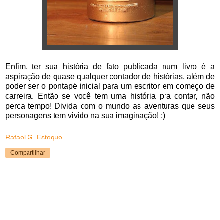
Enfim, ter sua história de fato publicada num livro é a
aspiração de quase qualquer contador de histórias, além de
poder ser o pontapé inicial para um escritor em começo de
carreira.
Então se você tem uma história pra contar, não
perca tempo! Divida com o mundo as aventuras que seus
personagens tem vivido na sua imaginação! ;)
Rafael G. Esteque
Compartilhar