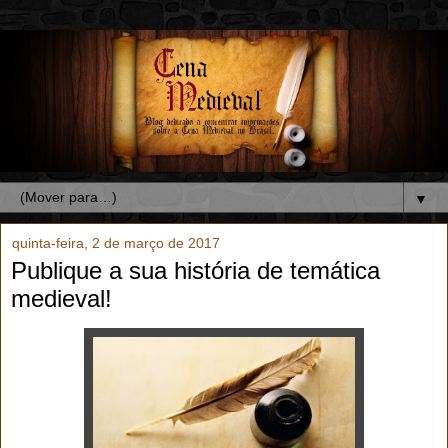
▼
quinta-feira, 2 de março de 2017
Publique a sua história de temática
medieval!