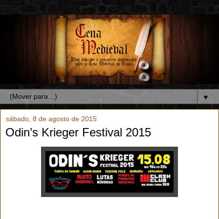
▼
sábado, 8 de agosto de 2015
Odin’s Krieger Festival 2015