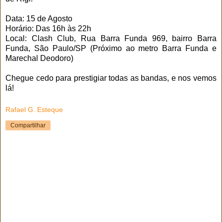
Data: 15 de Agosto
Horário: Das 16h às 22h
Local: Clash Club, Rua Barra Funda 969, bairro Barra
Funda, São Paulo/SP (Próximo ao metro Barra Funda e
Marechal Deodoro)
Chegue cedo para prestigiar todas as bandas, e nos vemos
lá!
Rafael G. Esteque
Compartilhar