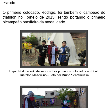
escudo.
O primeiro colocado, Rodrigo, foi também o campeão do
triathlon no Torneio de 2015, sendo portando o primeiro
bicampeão brasileiro da modalidade.
Filipe, Rodrigo e Anderson, os três primeiros colocados no Duelo
Triathlon Masculino - Foto por Bruno Scaramussa