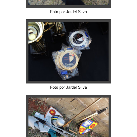
Foto por Jardel Silva
Foto por Jardel Silva