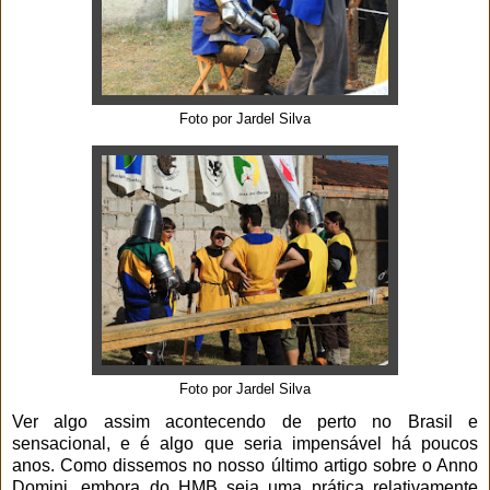
Foto por Jardel Silva
Foto por Jardel Silva
Ver algo assim acontecendo de perto no Brasil e
sensacional, e é algo que seria impensável há poucos
anos. Como dissemos no nosso último artigo sobre o Anno
Domini, embora do HMB seja uma prática relativamente