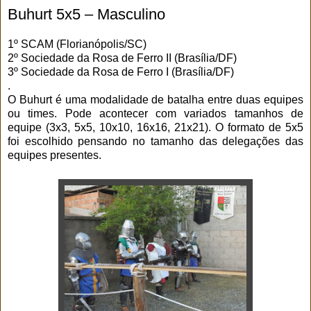
Buhurt 5x5 – Masculino
1º SCAM (Florianópolis/SC)
2º Sociedade da Rosa de Ferro II (Brasília/DF)
3º Sociedade da Rosa de Ferro I (Brasília/DF)
.
O Buhurt é uma modalidade de batalha entre duas equipes
ou times. Pode acontecer com variados tamanhos de
equipe (3x3, 5x5, 10x10, 16x16, 21x21). O formato de 5x5
foi escolhido pensando no tamanho das delegações das
equipes presentes.