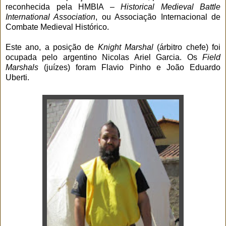
reconhecida pela HMBIA –
Historical Medieval Battle
International Association
, ou Associação Internacional de
Combate Medieval Histórico.
Este ano, a posição de
Knight Marshal
(árbitro chefe) foi
ocupada pelo argentino Nicolas Ariel Garcia. Os
Field
Marshals
(juízes) foram Flavio Pinho e João Eduardo
Uberti.