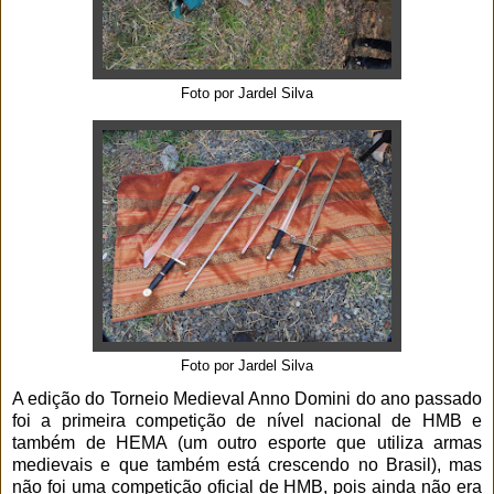
Foto por Jardel Silva
Foto por Jardel Silva
A edição do Torneio Medieval Anno Domini do ano passado
foi a primeira competição de nível nacional de HMB e
também de HEMA (um outro esporte que utiliza armas
medievais e que também está crescendo no Brasil), mas
não foi uma competição oficial de HMB, pois ainda não era