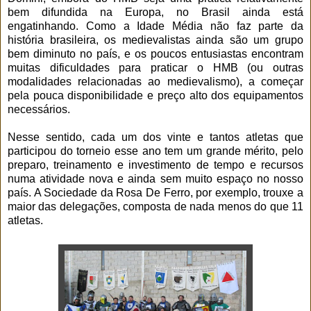
bem difundida na Europa, no Brasil ainda está
engatinhando. Como a Idade Média não faz parte da
história brasileira, os medievalistas ainda são um grupo
bem diminuto no país, e os poucos entusiastas encontram
muitas dificuldades para praticar o HMB (ou outras
modalidades relacionadas ao medievalismo), a começar
pela pouca disponibilidade e preço alto dos equipamentos
necessários.
Nesse sentido, cada um dos vinte e tantos atletas que
participou do torneio esse ano tem um grande mérito, pelo
preparo, treinamento e investimento de tempo e recursos
numa atividade nova e ainda sem muito espaço no nosso
país. A Sociedade da Rosa De Ferro, por exemplo, trouxe a
maior das delegações, composta de nada menos do que 11
atletas.