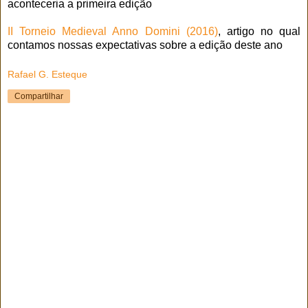
aconteceria a primeira edição
II Torneio Medieval Anno Domini (2016)
, artigo no qual
contamos nossas expectativas sobre a edição deste ano
Rafael G. Esteque
Compartilhar