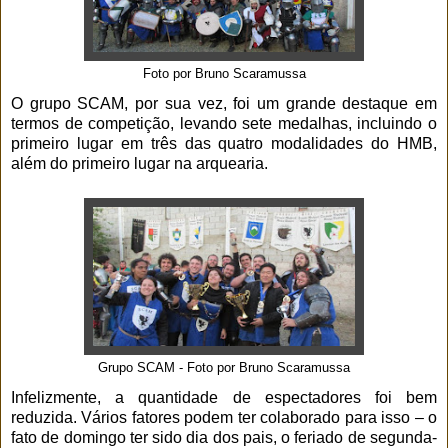
Foto por Bruno Scaramussa
O grupo SCAM, por sua vez, foi um grande destaque em
termos de competição, levando sete medalhas, incluindo o
primeiro lugar em três das quatro modalidades do HMB,
além do primeiro lugar na arquearia.
Grupo SCAM - Foto por Bruno Scaramussa
Infelizmente, a quantidade de espectadores foi bem
reduzida. Vários fatores podem ter colaborado para isso – o
fato de domingo ter sido dia dos pais, o feriado de segunda-