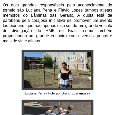
Os dois grandes responsáveis pelo acontecimento do
torneio são Luciana Pena e Flávio Lopes (ambos atletas
membros do Lâminas das Gerais). A dupla está de
parabéns pela corajosa iniciativa de promover um evento
tão pioneiro, que não apenas está sendo um grande veículo
de divulgação do HMB no Brasil como também
proporcionou um grande encontro com diversos grupos e
mais de vinte atletas.
Luciana Pena - Foto por Bruno Scaramussa