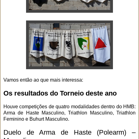
Vamos então ao que mais interessa:
Os resultados do Torneio deste ano
Houve competições de quatro modalidades dentro do HMB:
Arma de Haste Masculino, Triathlon Masculino, Triathlon
Feminino e Buhurt Masculino.
Duelo de Arma de Haste (Polearm) –