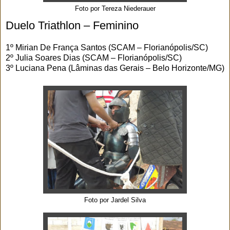
Foto por Tereza Niederauer
Duelo Triathlon – Feminino
1º Mirian De França Santos (SCAM – Florianópolis/SC)
2º Julia Soares Dias (SCAM – Florianópolis/SC)
3º Luciana Pena (Lâminas das Gerais – Belo Horizonte/MG)
Foto por Jardel Silva