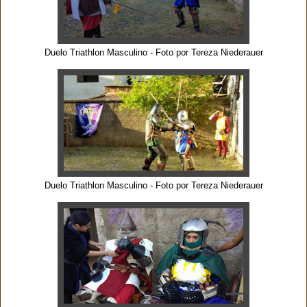
Duelo Triathlon Masculino - Foto por Tereza Niederauer
Duelo Triathlon Masculino - Foto por Tereza Niederauer