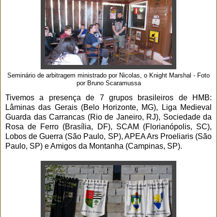
Seminário de arbitragem ministrado por Nicolas, o Knight Marshal - Foto
por Bruno Scaramussa
Tivemos a presença de 7 grupos brasileiros de HMB:
Lâminas das Gerais (Belo Horizonte, MG), Liga Medieval
Guarda das Carrancas (Rio de Janeiro, RJ), Sociedade da
Rosa de Ferro (Brasília, DF), SCAM (Florianópolis, SC),
Lobos de Guerra (São Paulo, SP), APEA Ars Proeliaris (São
Paulo, SP) e Amigos da Montanha (Campinas, SP).