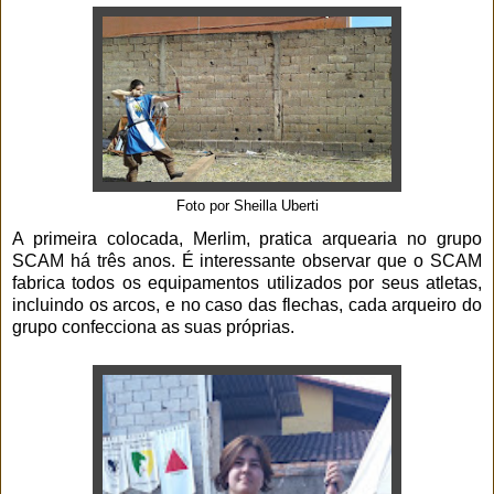
Foto por Sheilla Uberti
A primeira colocada, Merlim, pratica arquearia no grupo
SCAM há três anos. É interessante observar que o SCAM
fabrica todos os equipamentos utilizados por seus atletas,
incluindo os arcos, e no caso das flechas, cada arqueiro do
grupo confecciona as suas próprias.