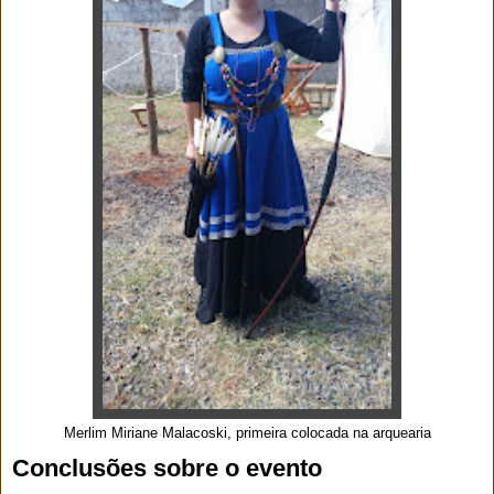
Merlim Miriane Malacoski, primeira colocada na arquearia
Conclusões sobre o evento