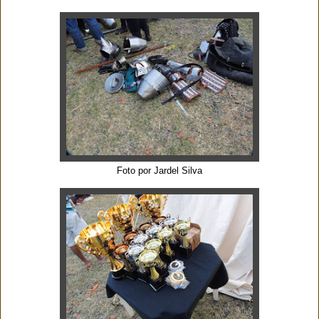
Foto por Jardel Silva