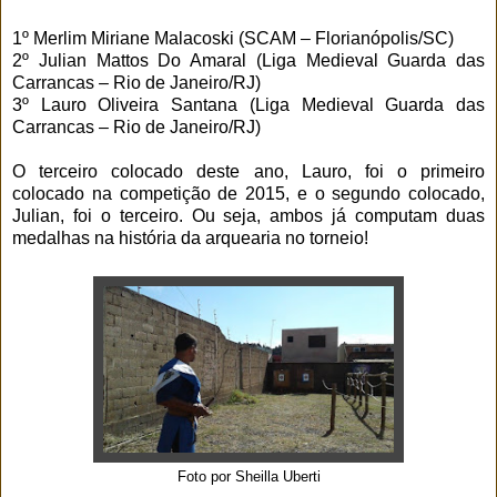
1º Merlim Miriane Malacoski (SCAM – Florianópolis/SC)
2º Julian Mattos Do Amaral (Liga Medieval Guarda das
Carrancas – Rio de Janeiro/RJ)
3º Lauro Oliveira Santana (Liga Medieval Guarda das
Carrancas – Rio de Janeiro/RJ)
O terceiro colocado deste ano, Lauro, foi o primeiro
colocado na competição de 2015, e o segundo colocado,
Julian, foi o terceiro. Ou seja, ambos já computam duas
medalhas na história da arquearia no torneio!
Foto por Sheilla Uberti