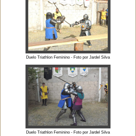
Duelo Triathlon Feminino - Foto por Jardel Silva
Duelo Triathlon Feminino - Foto por Jardel Silva