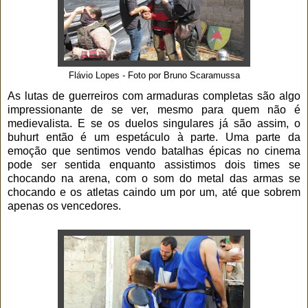
Flávio Lopes - Foto por Bruno Scaramussa
As lutas de guerreiros com armaduras completas são algo
impressionante de se ver, mesmo para quem não é
medievalista. E se os duelos singulares já são assim, o
buhurt então é um espetáculo à parte. Uma parte da
emoção que sentimos vendo batalhas épicas no cinema
pode ser sentida enquanto assistimos dois times se
chocando na arena, com o som do metal das armas se
chocando e os atletas caindo um por um, até que sobrem
apenas os vencedores.