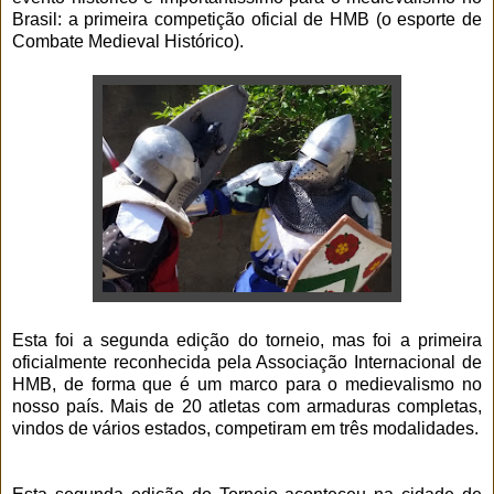
Brasil: a primeira competição oficial de HMB (o esporte de
Combate Medieval Histórico).
Esta foi a segunda edição do torneio, mas foi a primeira
oficialmente reconhecida pela Associação Internacional de
HMB, de forma que é um marco para o medievalismo no
nosso país. Mais de 20 atletas com armaduras completas,
vindos de vários estados, competiram em três modalidades.