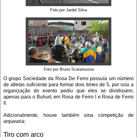
Foto por Jardel Silva
Foto por Bruno Scaramussa
O grupo Sociedade da Rosa De Ferro possuía um número
de atletas suficiente para formar dois times de 5, por isso a
organização do evento pediu que eles se dividissem,
apenas para o Buhurt, em Rosa de Ferro I e Rosa de Ferro
II.
Adicionalmente, houve também uma competição de
arquearia:
Tiro com arco