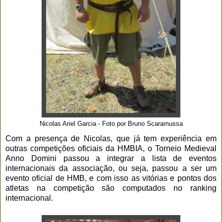
Nicolas Ariel Garcia - Foto por Bruno Scaramussa
Com a presença de Nicolas, que já tem experiência em
outras competições oficiais da HMBIA, o Torneio Medieval
Anno Domini passou a integrar a lista de eventos
internacionais da associação, ou seja, passou a ser um
evento oficial de HMB, e com isso as vitórias e pontos dos
atletas na competição são computados no ranking
internacional.