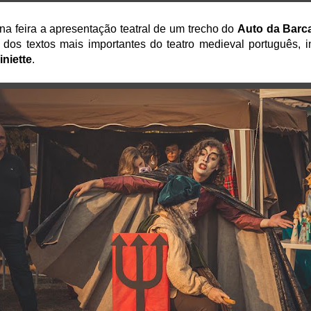
 feira a apresentação teatral de um trecho do
Auto da Barca
 dos textos mais importantes do teatro medieval português, i
iniette
.