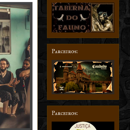
Parceiros:
Parceiros: